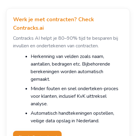
Werk je met contracten? Check
Contracks.ai
Contracks AI helpt je 80–90% tijd te besparen bij
invullen en ondertekenen van contracten.
Herkenning van velden zoals naam,
aantallen, bedragen etc. Bijbehorende
berekeningen worden automatisch
gemaakt.
Minder fouten en snel onderteken-proces
voor klanten, inclusief KvK uittreksel
analyse.
Automatisch handtekeningen opstellen,
veilige data opslag in Nederland.