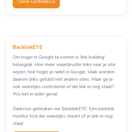
Check Contracks.ai
BacklinkEYE
Om hoger in Google te komen is 'link building'
belangrijk. Hoe meer waardevolle links naar je site
wijzen, hoe hoger je rankt in Google. Vaak worden
daarom links geruild met andere sites. Maar ga je
ook wekelijks controleren of die link er nog staat?
Wij niet in ieder geval.
Daarvoor gebruiken we BacklinkEYE. Een backlink
monitor tool die wekelijks checkt of je link er nog
staat.