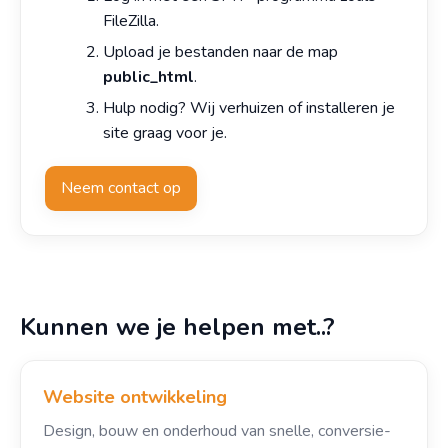
FileZilla.
Upload je bestanden naar de map
public_html
.
Hulp nodig? Wij verhuizen of installeren je
site graag voor je.
Neem contact op
Kunnen we je helpen met..?
Website ontwikkeling
Design, bouw en onderhoud van snelle, conversie-