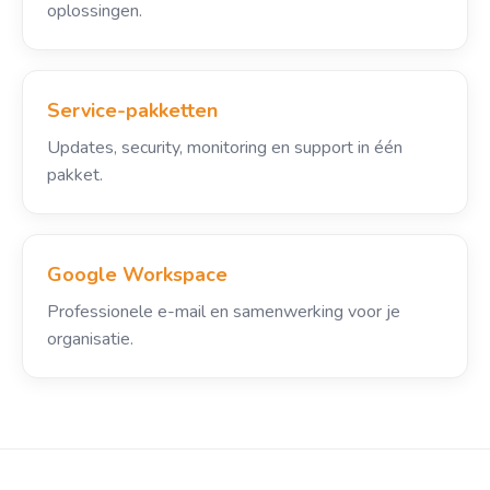
oplossingen.
Service-pakketten
Updates, security, monitoring en support in één
pakket.
Google Workspace
Professionele e-mail en samenwerking voor je
organisatie.