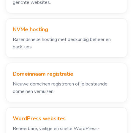
gerichte websites.
NVMe hosting
Razendsnelle hosting met deskundig beheer en
back-ups.
Domeinnaam registratie
Nieuwe domeinen registreren of je bestaande
domeinen verhuizen.
WordPress websites
Beheerbare, veilige en snelle WordPress-